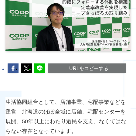
URLをコピーする
生活協同組合として、店舗事業、宅配事業などを
運営。北海道のほぼ全域に店舗、宅配センターを
展開。50年以上にわたり道民を支え、なくてはな
らない存在となっています。