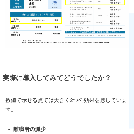
実際に導入してみてどうでしたか？
数値で示せる点では大きく2つの効果を感じていま
す。
離職者の減少