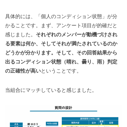
具体的には、「個人のコンディション状態」が分
かることです。まず、アンケート項目が的確だと
感じました。
それぞれのメンバーが動機づけされ
る要素は何か、そしてそれが満たされているのか
どうかが分かります。そして、その回答結果から
出るコンディション状態（晴れ、曇り、雨）判定
の正確性が高い
ということです。
当組合にマッチしていると感じました。