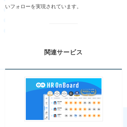
いフォローを実現されています。
関連サービス