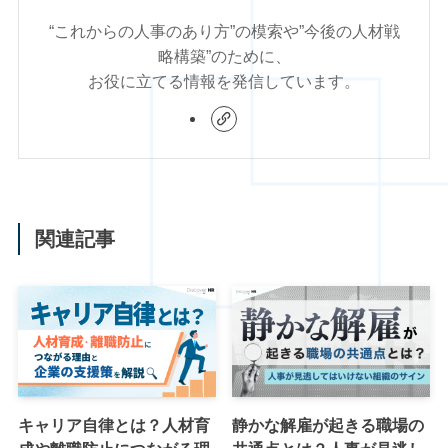
“これからの人事のあり方”の模索や”今後の人材戦
略構築”のために、
お役に立てる情報を発信しています。
関連記事
キャリア自律とは？人材育
静かな解雇が起きる職場の