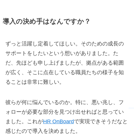
導入の決め手はなんですか？
ずっと活躍し定着してほしい。そのための成長の
サポートをしたいという想いがありました。た
だ、先ほども申し上げましたが、拠点がある範囲
が広く、そこに点在している職員たちの様子を知
ることは非常に難しい。
彼らが何に悩んでいるのか。特に、悪い兆し、フ
ォローが必要な部分を見つけ出せればと思ってい
ました。これが
HR OnBoard
で実現できそうだなと
感じたので導入を決めました。