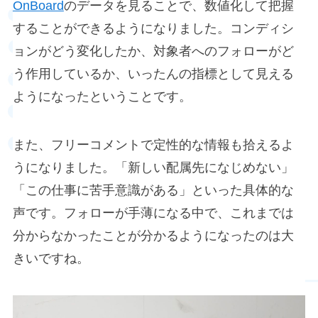
OnBoard
のデータを見ることで、数値化して把握
することができるようになりました。コンディシ
ョンがどう変化したか、対象者へのフォローがど
う作用しているか、いったんの指標として見える
ようになったということです。
また、フリーコメントで定性的な情報も拾えるよ
うになりました。「新しい配属先になじめない」
「この仕事に苦手意識がある」といった具体的な
声です。フォローが手薄になる中で、これまでは
分からなかったことが分かるようになったのは大
きいですね。