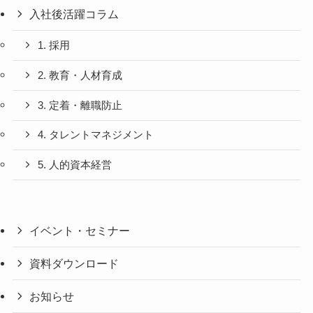
入社後活躍コラム
1. 採用
2. 教育・人材育成
3. 定着・離職防止
4. タレントマネジメント
5. 人的資本経営
イベント・セミナー
資料ダウンロード
お知らせ