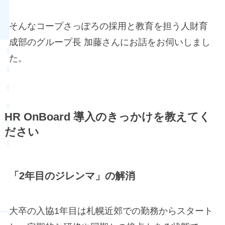
そんなコープさっぽろの採用と教育を担う人財育
成部のグループ長 加藤さんにお話をお伺いしまし
た。
HR OnBoard 導入のきっかけを教えてく
ださい
「2年目のジレンマ」の解消
大卒の入協1年目は札幌近郊での勤務からスタート