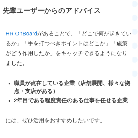
先輩ユーザーからのアドバイス
HR OnBoard
があることで、「どこで何が起きてい
るか」「手を打つべきポイントはどこか」「施策
がどう作用したか」をキャッチできるようになり
ました。
職員が点在している企業（店舗展開、様々な拠
点・支店がある）
2年目である程度責任のある仕事を任せる企業
には、ぜひ活用をおすすめしたいです。