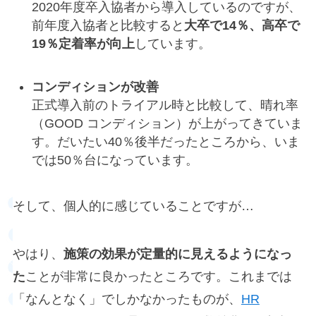
2020年度卒入協者から導入しているのですが、
前年度入協者と比較すると
大卒で14％、高卒で
19％定着率が向上
しています。
コンディションが改善
正式導入前のトライアル時と比較して、晴れ率
（GOOD コンディション）が上がってきていま
す。だいたい40％後半だったところから、いま
では50％台になっています。
そして、個人的に感じていることですが…
やはり、
施策の効果が定量的に見えるようになっ
た
ことが非常に良かったところです。これまでは
「なんとなく」でしかなかったものが、
HR