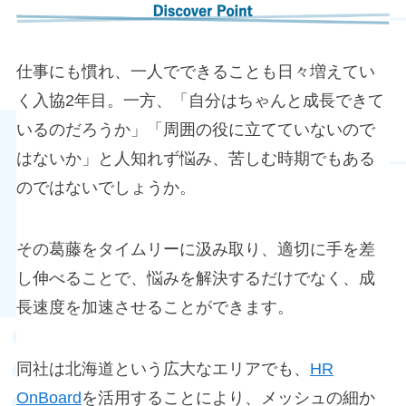
仕事にも慣れ、一人でできることも日々増えてい
く入協2年目。一方、「自分はちゃんと成長できて
いるのだろうか」「周囲の役に立てていないので
はないか」と人知れず悩み、苦しむ時期でもある
のではないでしょうか。
その葛藤をタイムリーに汲み取り、適切に手を差
し伸べることで、悩みを解決するだけでなく、成
長速度を加速させることができます。
同社は北海道という広大なエリアでも、
HR
OnBoard
を活用することにより、メッシュの細か