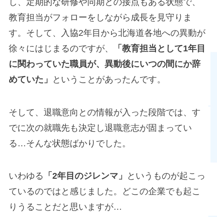
し、定期的な研修や同期との接点もある状態で、
教育担当がフォローをしながら成長を見守りま
す。そして、入協2年目から北海道各地への異動が
徐々にはじまるのですが、
「教育担当として1年目
に関わっていた職員が、異動後にいつの間にか辞
めていた」
ということがあったんです。
そして、退職意向との情報が入った段階では、す
でに次の就職先も決定し退職意志が固まってい
る…そんな状態ばかりでした。
いわゆる
「2年目のジレンマ」
というものが起こっ
ているのではと感じました。どこの企業でも起こ
りうることだと思いますが…