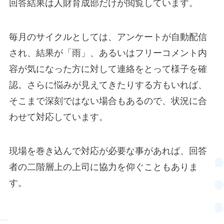
回答結果は人財育成部だけが閲覧しています。
毎月のサイクルとしては、アンケートが自動配信
され、結果が「雨」、あるいはフリーコメント内
容が気になった方に対して連絡をとって様子を確
認。さらに悩みが見えてきたりする方もいれば、
そこまで深刻ではない場合もあるので、状況に合
わせて対応しています。
現場を巻き込んで対応が必要な事があれば、回答
者の二階層上の上司に協力を仰ぐこともありま
す。