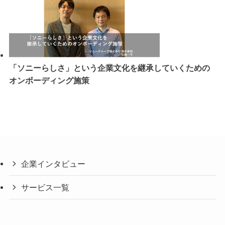
「ソニーらしさ」という企業文化を継承していくための
オンボーディング施策
企業インタビュー
サービス一覧