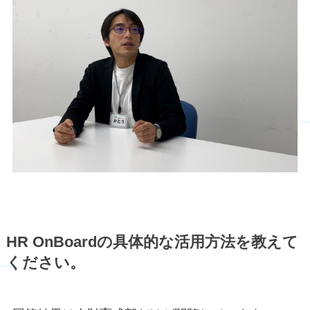
HR OnBoardの具体的な活用方法を教えて
ください。