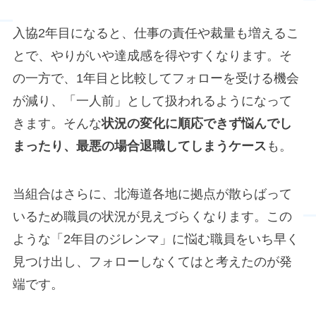
入協2年目になると、仕事の責任や裁量も増えるこ
とで、やりがいや達成感を得やすくなります。そ
の一方で、1年目と比較してフォローを受ける機会
が減り、「一人前」として扱われるようになって
きます。そんな
状況の変化に順応できず悩んでし
まったり、最悪の場合退職してしまうケース
も。
当組合はさらに、北海道各地に拠点が散らばって
いるため職員の状況が見えづらくなります。この
ような「2年目のジレンマ」に悩む職員をいち早く
見つけ出し、フォローしなくてはと考えたのが発
端です。