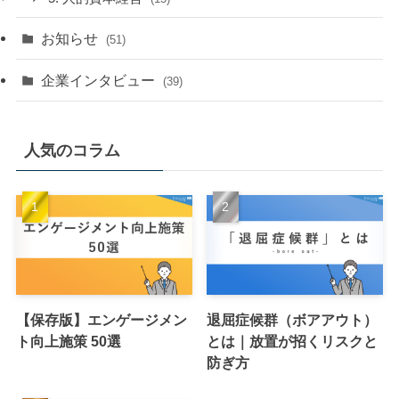
お知らせ
(51)
企業インタビュー
(39)
人気のコラム
【保存版】エンゲージメン
退屈症候群（ボアアウト）
ト向上施策 50選
とは｜放置が招くリスクと
防ぎ方