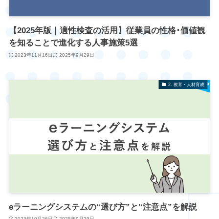
【2025年版｜適性検査の活用】従業員の性格･価値観
を知ることで進化する人事施策5選
2023年11月16日
2025年9月29日
2. 教育・人材育成
eラーニングシステムの“選び方”と“注意点”を解説
2023年10月26日
2025年9月29日