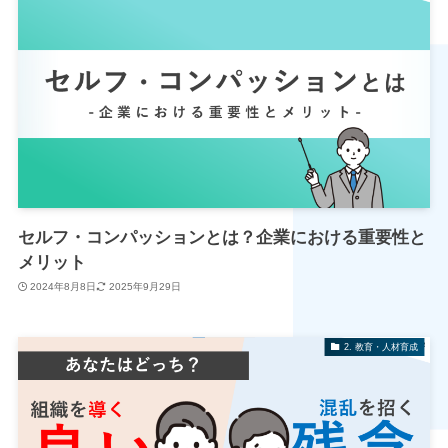
セルフ・コンパッションとは？企業における重要性と
メリット
2024年8月8日
2025年9月29日
2. 教育・人材育成