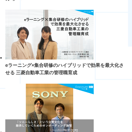
eラーニング×集合研修のハイブリッドで効果を最大化さ
せる 三菱自動車工業の管理職育成