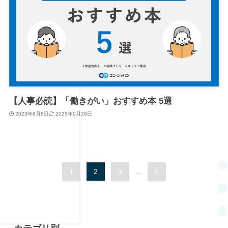
【人事必読】「働きがい」おすすめ本 5選
2023年8月8日
2025年9月29日
1
2
3
...
6