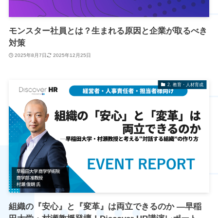
モンスター社員とは？生まれる原因と企業が取るべき
対策
2025年8月7日
2025年12月25日
2. 教育・人材育成
組織の『安心』と『変革』は両立できるのか ―早稲