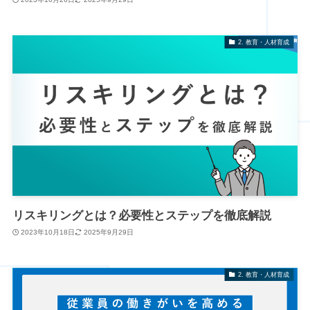
2. 教育・人材育成
リスキリングとは？必要性とステップを徹底解説
2023年10月18日
2025年9月29日
2. 教育・人材育成