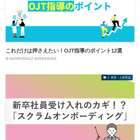
これだけは押さえたい！OJT指導のポイント12選
2025年5月8日
2025年9月29日
2. 教育・人材育成