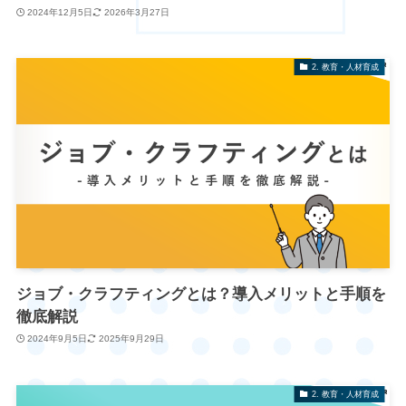
2024年12月5日
2026年3月27日
2. 教育・人材育成
ジョブ・クラフティングとは？導入メリットと手順を
徹底解説
2024年9月5日
2025年9月29日
2. 教育・人材育成