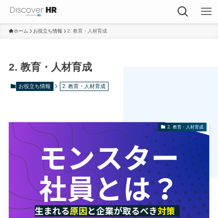
ホーム
お役立ち情報
2. 教育・人材育成
2. 教育・人材育成
お役立ち情報
2. 教育・人材育成
2. 教育・人材育成