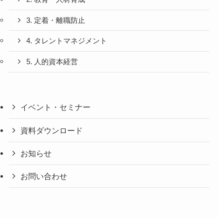
3. 定着・離職防止
4. タレントマネジメント
5. 人的資本経営
イベント・セミナー
資料ダウンロード
お知らせ
お問い合わせ