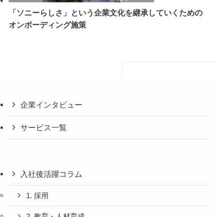
「ソニーらしさ」という企業文化を継承していくための
オンボーディング施策
企業インタビュー
サービス一覧
入社後活躍コラム
1. 採用
2. 教育・人材育成