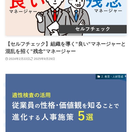
【セルフチェック】組織を導く”良い”マネージャーと
混乱を招く”残念”マネージャー
2024年2月22日
2025年9月29日
2. 教育・人材育成