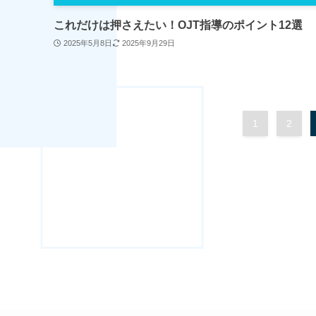
これだけは押さえたい！OJT指導のポイント12選
2025年5月8日
2025年9月29日
1
2