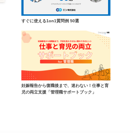
？
すぐに使える1on1質問例 50選
妊娠報告から復職後まで、迷わない！仕事と育
児の両立支援「管理職サポートブック」