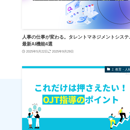
人事の仕事が変わる。タレントマネジメントシステ
最新AI機能4選
2025年5月22日
2025年9月29日
2. 教育・人