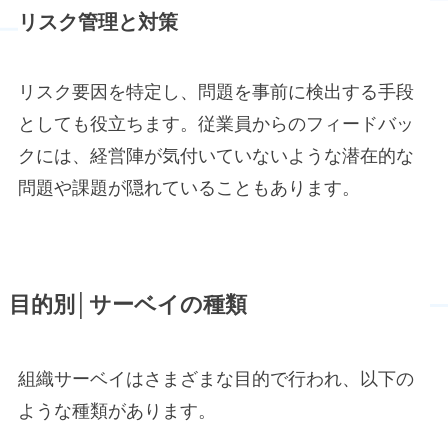
リスク管理と対策
リスク要因を特定し、問題を事前に検出する手段
としても役立ちます。従業員からのフィードバッ
クには、経営陣が気付いていないような潜在的な
問題や課題が隠れていることもあります。
目的別│サーベイの種類
組織サーベイはさまざまな目的で行われ、以下の
ような種類があります。