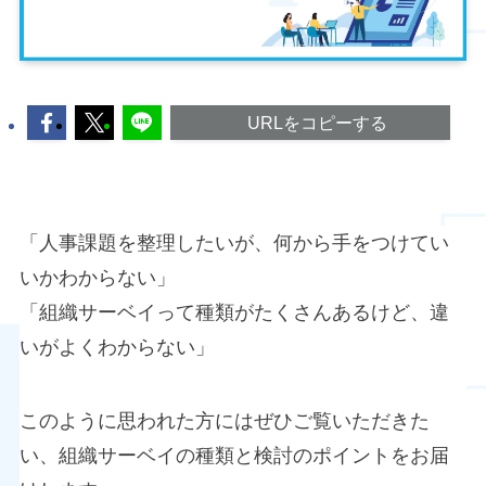
URLをコピーする
「人事課題を整理したいが、何から手をつけてい
いかわからない」
「組織サーベイって種類がたくさんあるけど、違
いがよくわからない」
このように思われた方にはぜひご覧いただきた
い、組織サーベイの種類と検討のポイントをお届