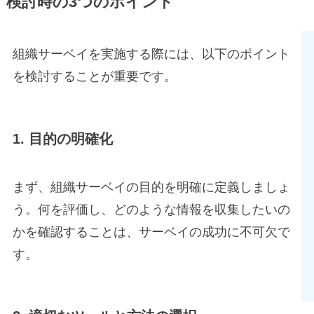
検討時の3つのポイント
組織サーベイを実施する際には、以下のポイント
を検討することが重要です。
1. 目的の明確化
まず、組織サーベイの目的を明確に定義しましょ
う。何を評価し、どのような情報を収集したいの
かを確認することは、サーベイの成功に不可欠で
す。