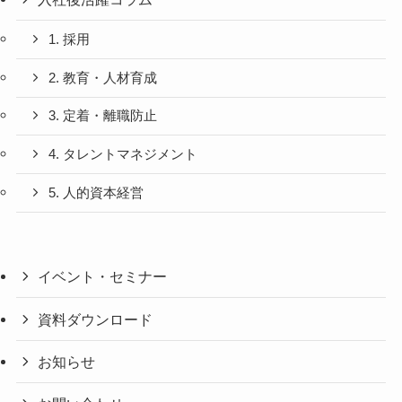
1. 採用
2. 教育・人材育成
3. 定着・離職防止
4. タレントマネジメント
5. 人的資本経営
イベント・セミナー
資料ダウンロード
お知らせ