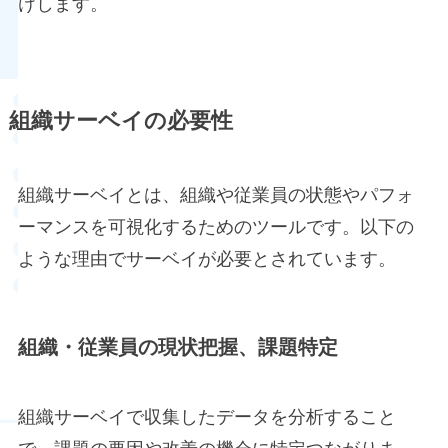
けします。
組織サーベイの必要性
組織サーベイとは、組織や従業員の状態やパフォ
ーマンスを可視化するためのツールです。以下の
ような理由でサーベイが必要とされています。
組織・従業員の現状把握、課題特定
組織サーベイで収集したデータを分析すること