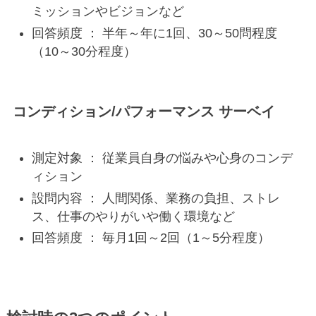
ミッションやビジョンなど
回答頻度 ： 半年～年に1回、30～50問程度
（10～30分程度）
コンディション/パフォーマンス サーベイ
測定対象 ： 従業員自身の悩みや心身のコンデ
ィション
設問内容 ： 人間関係、業務の負担、ストレ
ス、仕事のやりがいや働く環境など
回答頻度 ： 毎月1回～2回（1～5分程度）