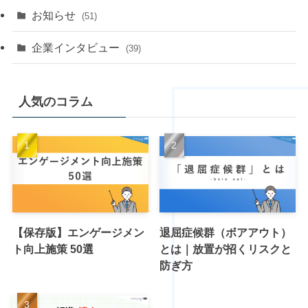
お知らせ
(51)
企業インタビュー
(39)
人気のコラム
【保存版】エンゲージメン
退屈症候群（ボアアウト）
ト向上施策 50選
とは｜放置が招くリスクと
防ぎ方