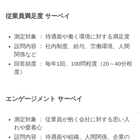
従業員満足度 サーベイ
測定対象 ： 待遇面や働く環境に対する満足度
設問内容 ： 社内制度、給与、労働環境、人間
関係など
回答頻度 ： 毎年1回、100問程度（20～40分程
度）
エンゲージメント サーベイ
測定対象 ： 従業員が抱く会社に対する思い入
れや愛着心
設問内容 ： 待遇面や組織、人間関係、企業の