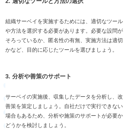
2. 適切なツールと方法の選択
組織サーベイを実施するためには、適切なツール
や方法を選択する必要があります。必要な設問が
そろっているか、匿名性の有無、実施方法は適切
かなど、目的に応じたツールを選びましょう。
3. 分析や善策のサポート
サーベイの実施後、収集したデータを分析し、改
善策を策定しましょう。自社だけで実行できない
場合もあるため、分析や施策のサポートが必要か
どうかを検討しましょう。