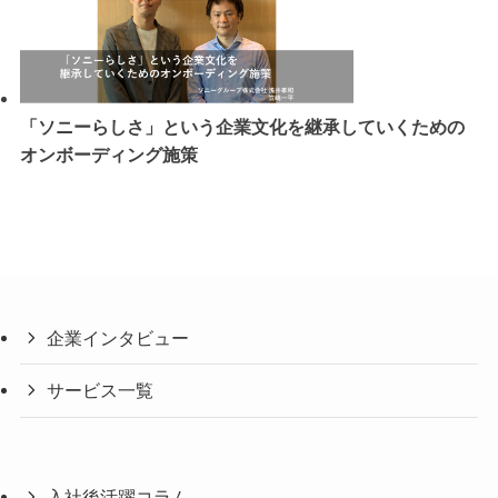
「ソニーらしさ」という企業文化を継承していくための
オンボーディング施策
企業インタビュー
サービス一覧
入社後活躍コラム