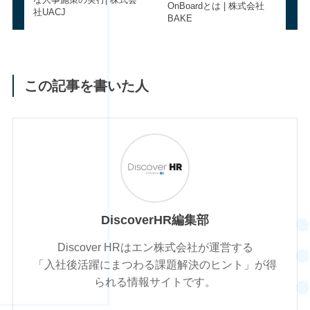
OnBoardとは | 株式会社
社UACJ
BAKE
この記事を書いた人
DiscoverHR編集部
Discover HRはエン株式会社が運営する
「入社後活躍にまつわる課題解決のヒント」が得
られる情報サイトです。