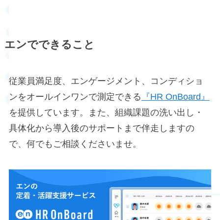
エンでできること
従業員満足度、エンゲージメント、コンディショ
ンをオールインワンで測定できる
『HR OnBoard』
を提供しています。また、組織課題の洗い出し・
具体化から導入後のサポートまで伴走しますの
で、何でもご相談くださいませ。