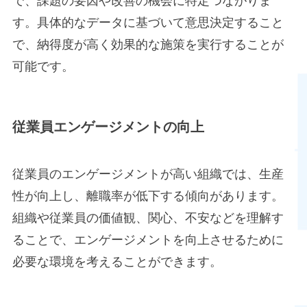
で、課題の要因や改善の機会に特定つながりま
す。具体的なデータに基づいて意思決定すること
で、納得度が高く効果的な施策を実行することが
可能です。
従業員エンゲージメントの向上
従業員のエンゲージメントが高い組織では、生産
性が向上し、離職率が低下する傾向があります。
組織や従業員の価値観、関心、不安などを理解す
ることで、エンゲージメントを向上させるために
必要な環境を考えることができます。