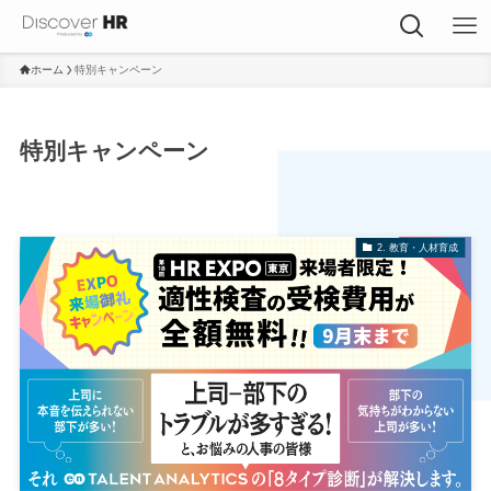
ホーム
特別キャンペーン
特別キャンペーン
2. 教育・人材育成