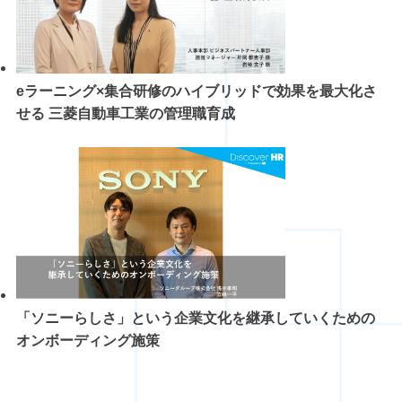
eラーニング×集合研修のハイブリッドで効果を最大化さ
せる 三菱自動車工業の管理職育成
「ソニーらしさ」という企業文化を継承していくための
オンボーディング施策