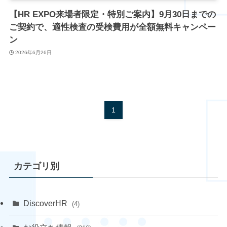
【HR EXPO来場者限定・特別ご案内】9月30日までの
ご契約で、適性検査の受検費用が全額無料キャンペー
ン
2026年6月26日
1
カテゴリ別
DiscoverHR
(4)