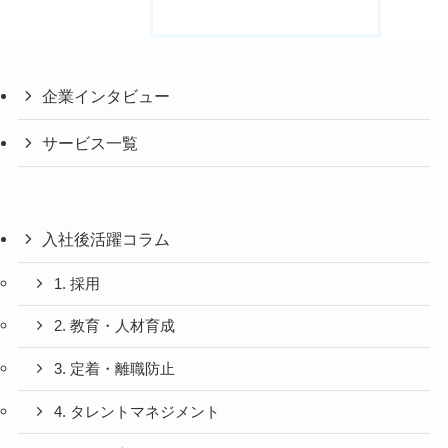
企業インタビュー
サービス一覧
入社後活躍コラム
1. 採用
2. 教育・人材育成
3. 定着・離職防止
4. タレントマネジメント