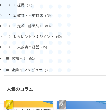
1. 採用
(38)
2. 教育・人材育成
(78)
3. 定着・離職防止
(90)
4. タレントマネジメント
(40)
5. 人的資本経営
(15)
お知らせ
(51)
企業インタビュー
(39)
人気のコラム