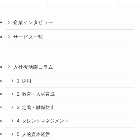
企業インタビュー
サービス一覧
入社後活躍コラム
1. 採用
2. 教育・人材育成
3. 定着・離職防止
4. タレントマネジメント
5. 人的資本経営