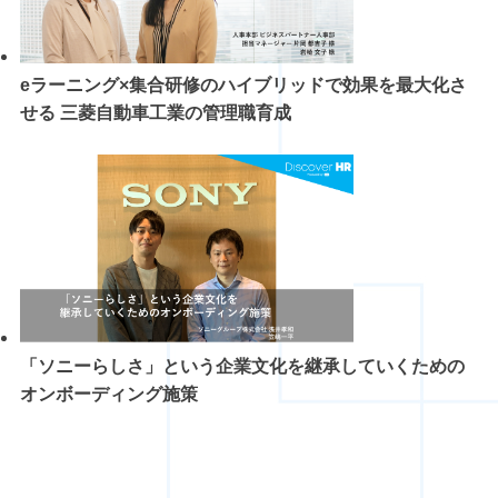
eラーニング×集合研修のハイブリッドで効果を最大化さ
せる 三菱自動車工業の管理職育成
「ソニーらしさ」という企業文化を継承していくための
オンボーディング施策