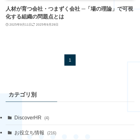
人材が育つ会社・つまずく会社 ─「場の理論」で可視
化する組織の問題点とは
2025年9月11日
2025年9月29日
1
カテゴリ別
DiscoverHR
(4)
お役立ち情報
(216)