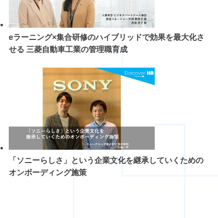
eラーニング×集合研修のハイブリッドで効果を最大化さ
せる 三菱自動車工業の管理職育成
「ソニーらしさ」という企業文化を継承していくための
オンボーディング施策