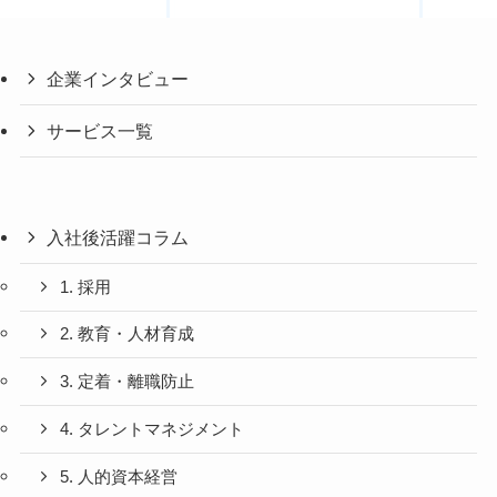
企業インタビュー
サービス一覧
入社後活躍コラム
1. 採用
2. 教育・人材育成
3. 定着・離職防止
4. タレントマネジメント
5. 人的資本経営