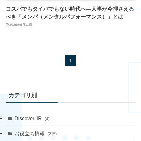
コスパでもタイパでもない時代へ—人事が今押さえる
べき「メンパ（メンタルパフォーマンス）」とは
2026年6月11日
1
カテゴリ別
DiscoverHR
(4)
お役立ち情報
(215)