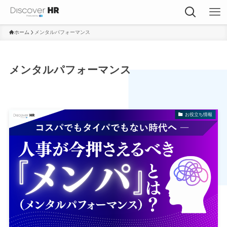
ホーム
メンタルパフォーマンス
メンタルパフォーマンス
お役立ち情報