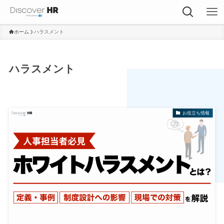
ホーム
ハラスメント
ハラスメント
お役立ち情報