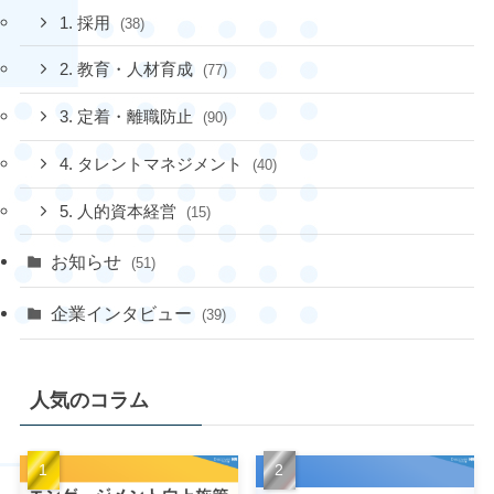
1. 採用
(38)
2. 教育・人材育成
(77)
3. 定着・離職防止
(90)
4. タレントマネジメント
(40)
5. 人的資本経営
(15)
お知らせ
(51)
企業インタビュー
(39)
人気のコラム