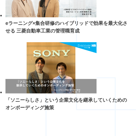
eラーニング×集合研修のハイブリッドで効果を最大化さ
せる 三菱自動車工業の管理職育成
「ソニーらしさ」という企業文化を継承していくための
オンボーディング施策