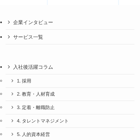
企業インタビュー
サービス一覧
入社後活躍コラム
1. 採用
2. 教育・人材育成
3. 定着・離職防止
4. タレントマネジメント
5. 人的資本経営