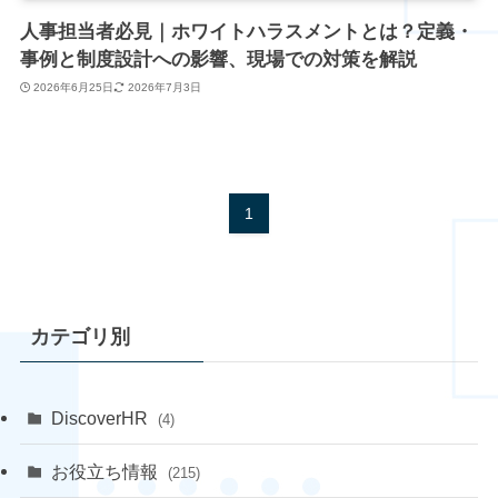
人事担当者必見｜ホワイトハラスメントとは？定義・
事例と制度設計への影響、現場での対策を解説
2026年6月25日
2026年7月3日
1
カテゴリ別
DiscoverHR
(4)
お役立ち情報
(215)