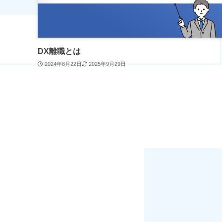
DX離職とは
2024年8月22日
2025年9月29日