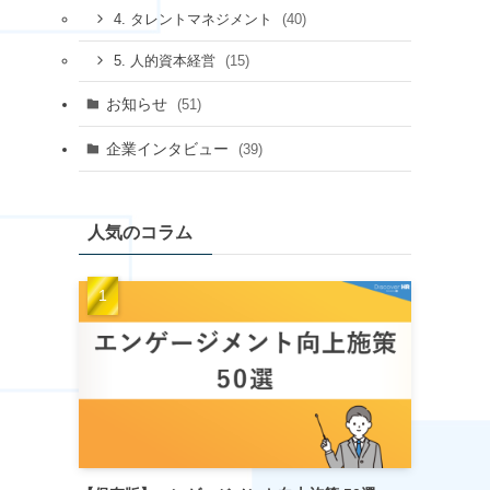
(40)
4. タレントマネジメント
(15)
5. 人的資本経営
お知らせ
(51)
企業インタビュー
(39)
人気のコラム