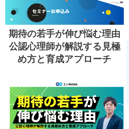
期待の若手が伸び悩む理由
公認心理師が解説する見極
め方と育成アプローチ