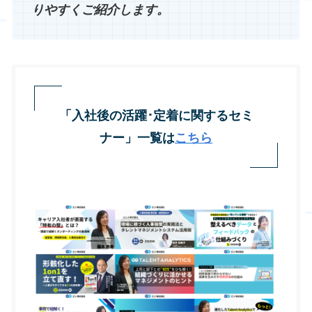
りやすくご紹介します。
「入社後の活躍･定着に関するセミ
ナー」一覧は
こちら