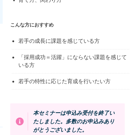
こんな方におすすめ
若手の成長に課題を感じている方
「採用成功＝活躍」にならない課題を感じて
いる方
若手の特性に応じた育成を行いたい方
本セミナーは申込み受付を終了い
たしました。多数のお申込みあり
がとうございました。