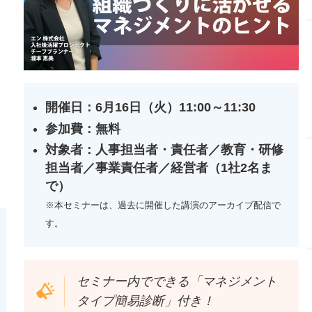
開催日：6月16日（火）11:00～11:30
参加費：無料
対象者：人事担当者・責任者／教育・研修
担当者／事業責任者／経営者（1社2名ま
で）
※本セミナーは、過去に開催した講演のアーカイブ配信で
す。
セミナー内でできる「マネジメント
タイプ簡易診断」付き！