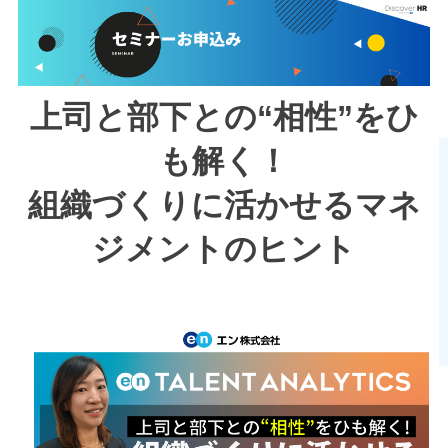
上司と部下との“相性”をひ
も解く！
組織づくりに活かせるマネ
ジメントのヒント