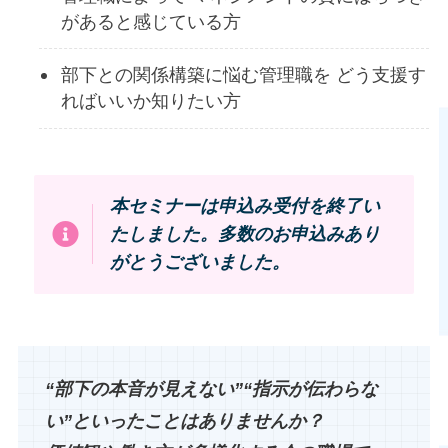
があると感じている方
部下との関係構築に悩む管理職を どう支援す
ればいいか知りたい方
本セミナーは申込み受付を終了い
たしました。多数のお申込みあり
がとうございました。
“部下の本音が見えない”“指示が伝わらな
い”といったことはありませんか？