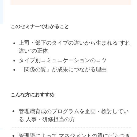
このセミナーでわかること
上司・部下のタイプの違いから生まれる“すれ
違い”の正体
タイプ別コミュニケーションのコツ
「関係の質」が成果につながる理由
こんな方におすすめ
管理職育成のプログラムを企画・検討してい
る 人事・研修担当の方
管理職によって マネジメントの質にばらつき