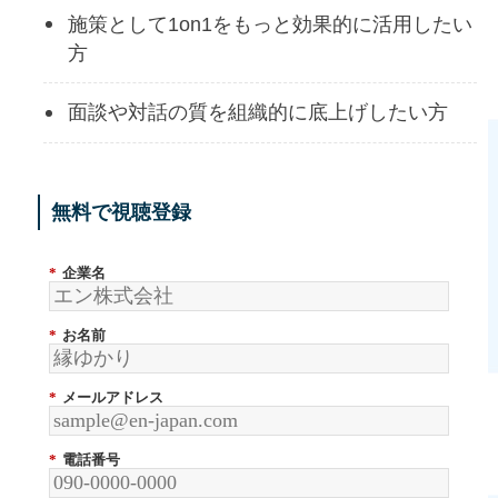
施策として1on1をもっと効果的に活用したい
方
面談や対話の質を組織的に底上げしたい方
無料で視聴登録
*
企業名
*
お名前
*
メールアドレス
*
電話番号