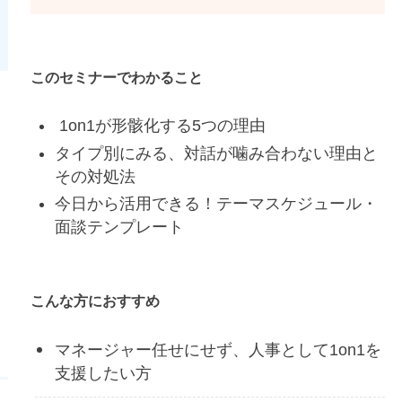
このセミナーでわかること
1on1が形骸化する5つの理由
タイプ別にみる、対話が噛み合わない理由と
その対処法
今日から活用できる！テーマスケジュール・
面談テンプレート
こんな方におすすめ
マネージャー任せにせず、人事として1on1を
支援したい方