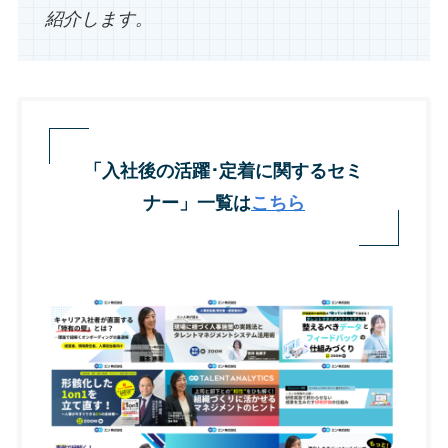
紹介します。
「入社後の活躍･定着に関するセミ
ナー」一覧は
こちら