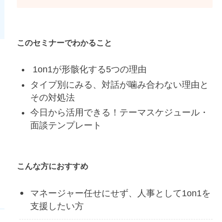
このセミナーでわかること
1on1が形骸化する5つの理由
タイプ別にみる、対話が噛み合わない理由と
その対処法
今日から活用できる！テーマスケジュール・
面談テンプレート
こんな方におすすめ
マネージャー任せにせず、人事として1on1を
支援したい方