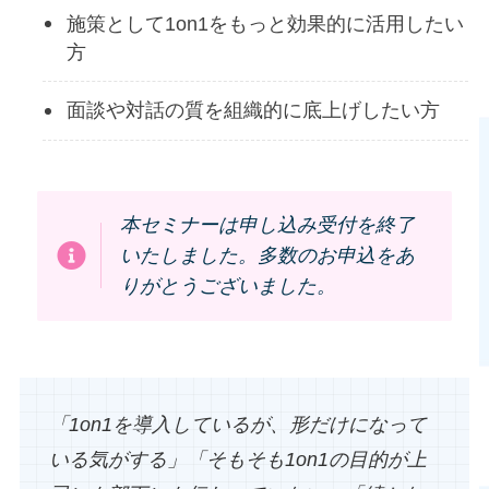
施策として1on1をもっと効果的に活用したい
方
面談や対話の質を組織的に底上げしたい方
本セミナーは申し込み受付を終了
いたしました。多数のお申込をあ
りがとうございました。
「1on1を導入しているが、形だけになって
いる気がする」「そもそも1on1の目的が上