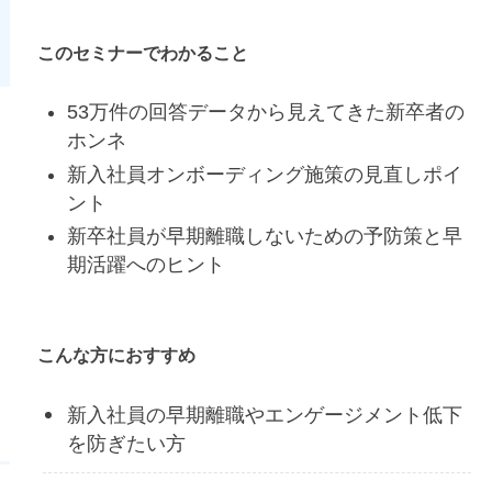
このセミナーでわかること
53万件の回答データから見えてきた新卒者の
ホンネ
新入社員オンボーディング施策の見直しポイ
ント
新卒社員が早期離職しないための予防策と早
期活躍へのヒント
こんな方におすすめ
新入社員の早期離職やエンゲージメント低下
を防ぎたい方