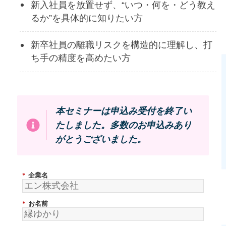
新入社員を放置せず、“いつ・何を・どう教え
るか”を具体的に知りたい方
新卒社員の離職リスクを構造的に理解し、打
ち手の精度を高めたい方
本セミナーは申込み受付を終了い
たしました。多数のお申込みあり
がとうございました。
*
企業名
*
お名前