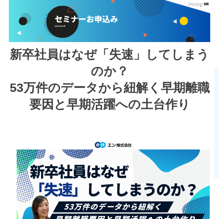
新卒社員はなぜ「失速」してしまう
のか？
53万件のデータから紐解く早期離職
要因と早期活躍への土台作り