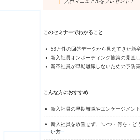
入れマニュアルをプレゼント！
このセミナーでわかること
53万件の回答データから見えてきた新
新入社員オンボーディング施策の見直
新卒社員が早期離職しないための予防
こんな方におすすめ
新入社員の早期離職やエンゲージメン
新入社員を放置せず、“いつ・何を・ど
い方