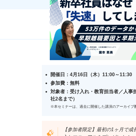
開催日：4月16日（木）11:00～11:30
参加費：無料
対象者：受け入れ・教育担当者／人事
社2名まで）
※本セミナーは、過去に開催した講演のアーカイブ
【参加者限定】最初の1ヶ月で成