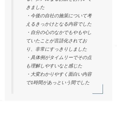
きました
・今後の自社の施策について考
えるきっかけとなる内容でした
・自分の心のなかでもやもやし
ていたことが言語化されてお
り、非常にすっきりしました
・具体例がタイムリーでその点
も理解しやすいなと感じた
・大変わかりやすく面白い内容
で1時間があっという間でした