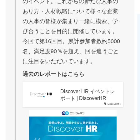
のイベント。これからの新たな人事の
あり方・人材戦略について様々な企業
の人事の皆様が集まり一緒に模索、学
び合うことを目的に開催しています。
今回で第16回目。累計参加者数約5000
名、満足度90％を超え、回を追うごと
に注目をいただいています。
過去のレポートはこちら
Discover HR イベントレ
ポート | DiscoverHR
DiscoverHR