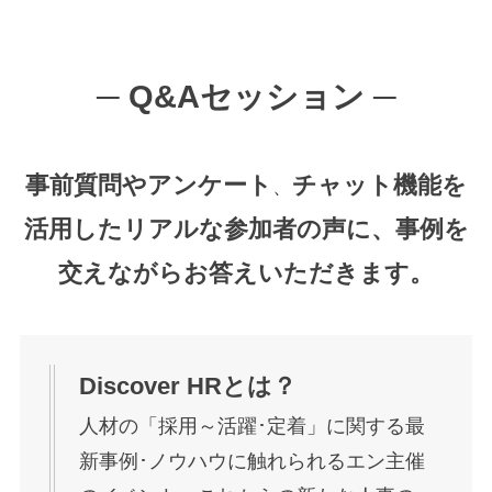
─
Q&Aセッション ─
事前質問やアンケート
チャット機能を
、
活用したリアルな参加者の声に、
事例を
交えながらお答えいただきます。
Discover HRとは？
人材の「採用～活躍･定着」に関する最
新事例･ノウハウに触れられるエン主催