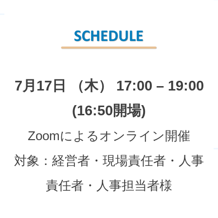
7月17日 （木） 17:00 – 19:00
(16:50開場)
Zoomによるオンライン開催
対象：経営者・現場責任者・人事
責任者・人事担当者様