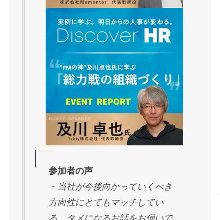
参加者の声
・
当社が今後向かっていくべき
方向性にとてもマッチしてい
る、タメになるお話をお伺いで