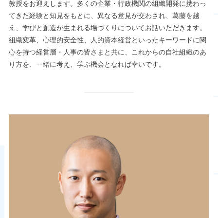
教授をお迎えします。多くの企業・行政機関の組織開発に携わっ
てきた経験と知見をもとに、異なる意見が交わされ、葛藤を越
え、学びと創造が生まれる場づくりについてお話いただきます。
組織変革、心理的安全性、人的資本経営といったキーワードに関
心を持つ経営層・人事の皆さまと共に、これからの自社組織のあ
り方を、一緒に考え、学ぶ機会となれば幸いです。