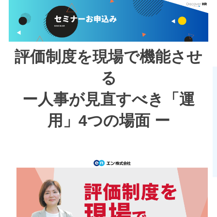
評価制度を現場で機能させ
る
ー人事が見直すべき「運
用」4つの場面 ー