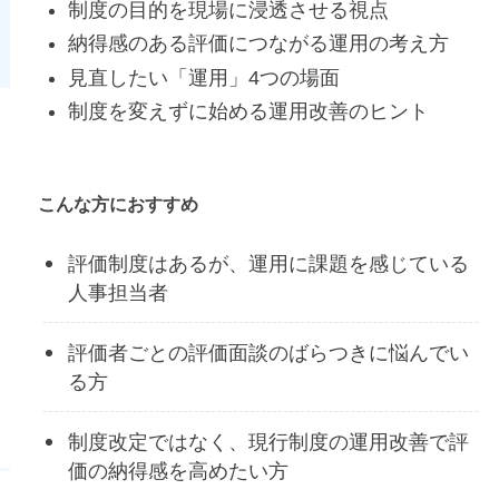
制度の目的を現場に浸透させる視点
納得感のある評価につながる運用の考え方
見直したい「運用」4つの場面
制度を変えずに始める運用改善のヒント
こんな方におすすめ
評価制度はあるが、運用に課題を感じている
人事担当者
評価者ごとの評価面談のばらつきに悩んでい
る方
制度改定ではなく、現行制度の運用改善で評
価の納得感を高めたい方