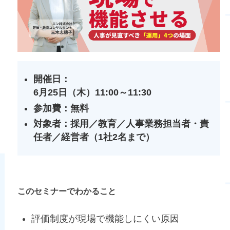
開催日：
6月25日（木）11:00～11:30
参加費：無料
対象者：採用／教育／人事業務担当者・責
任者／経営者（1社2名まで）
このセミナーでわかること
評価制度が現場で機能しにくい原因