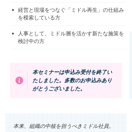
経営と現場をつなぐ「ミドル再生」の仕組み
を模索している方
人事として、ミドル層を活かす新たな施策を
検討中の方
本セミナーは申込み受付を終了い
たしました。多数のお申込みあり
がとうございました。
本来、組織の中核を担うべきミドル社員。