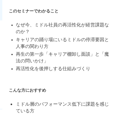
このセミナーでわかること
なぜ今、ミドル社員の再活性化が経営課題な
のか？
キャリアの踊り場にいるミドルの停滞要因と
人事の関わり方
再生の第一歩「キャリア棚卸し面談」と「魔
法の問いかけ」
再活性化を後押しする仕組みづくり
こんな方におすすめ
ミドル層のパフォーマンス低下に課題を感じ
ている方