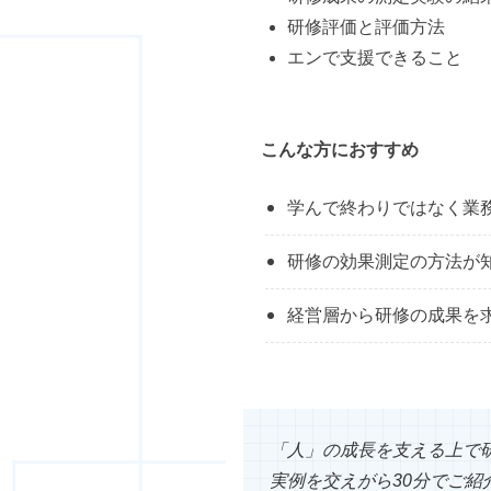
研修評価と評価方法
エンで支援できること
こんな方におすすめ
学んで終わりではなく業
研修の効果測定の方法が
経営層から研修の成果を
「人」の成長を支える上で
実例を交えがら30分でご紹