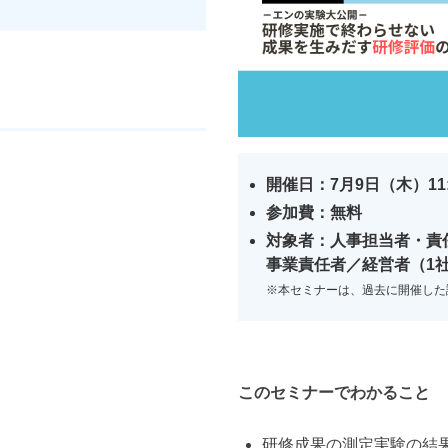
開催日：7月9日（木）11:0
参加費：無料
対象者：人事担当者・責
事業責任者／
経営者（1
※本セミナーは、過去に開催した
このセミナーでわかること
研修成果の測定実験の結